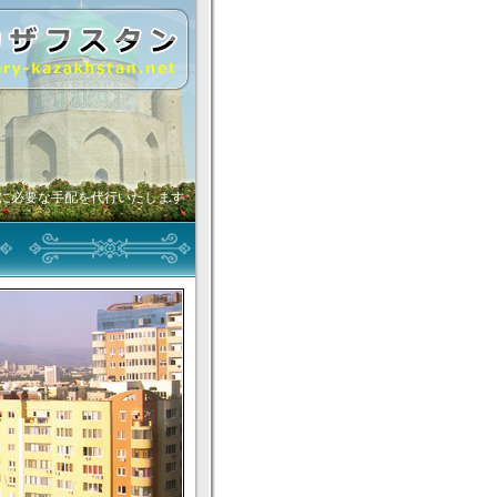
に必要な手配を代行いたします