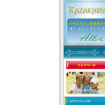
カザフスタンビザ