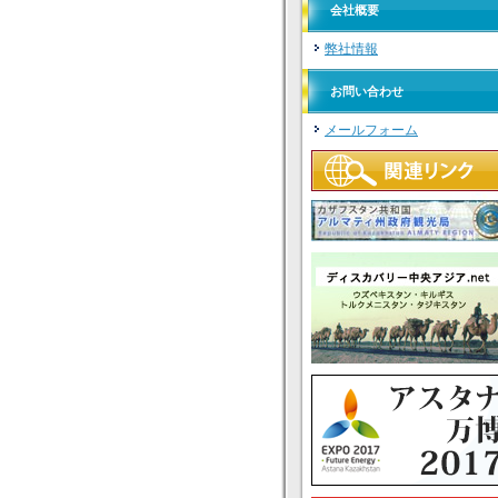
会社概要
弊社情報
お問い合わせ
メールフォーム